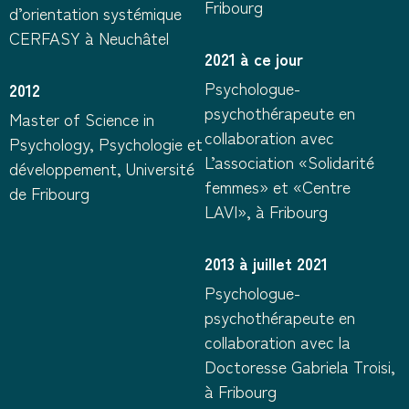
Fribourg
d’orientation systémique
CERFASY à Neuchâtel
2021 à ce jour
Psychologue-
2012
psychothérapeute en
Master of Science in
collaboration avec
Psychology, Psychologie et
L’association «Solidarité
développement, Université
femmes» et «Centre
de Fribourg
LAVI», à Fribourg
2013 à juillet 2021
Psychologue-
psychothérapeute en
collaboration avec la
Doctoresse Gabriela Troisi,
à Fribourg