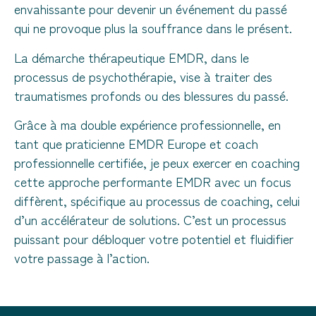
envahissante pour devenir un événement du passé
qui ne provoque plus la souffrance dans le présent.
La démarche thérapeutique EMDR, dans le
processus de psychothérapie, vise à traiter des
traumatismes profonds ou des blessures du passé.
Grâce à ma double expérience professionnelle, en
tant que praticienne EMDR Europe et coach
professionnelle certifiée, je peux exercer en coaching
cette approche performante EMDR avec un focus
diffèrent, spécifique au processus de coaching, celui
d’un accélérateur de solutions. C’est un processus
puissant pour débloquer votre potentiel et fluidifier
votre passage à l’action.