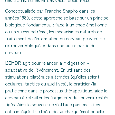
Conceptualisée par Francine Shapiro dans les
années 1980, cette approche se base sur un principe
biologique fondamental : face à un choc émotionnel
ou un stress extrême, les mécanismes naturels de
traitement de l’information du cerveau peuvent se
retrouver «bloqués» dans une autre partie du
cerveau.
L’EMDR agit pour relancer la « digestion »
adaptative de l’événement. En utilisant des
stimulations bilatérales alternées (qu’elles soient
oculaires, tactiles ou auditives), le praticien/la
praticienne dans le processus thérapeutique, aide le
cerveau à retraiter les fragments du souvenir restés
figés. Ainsi le souvenir ne s’efface pas, mais il est
enfin intégré. Il se libère de sa charge émotionnelle