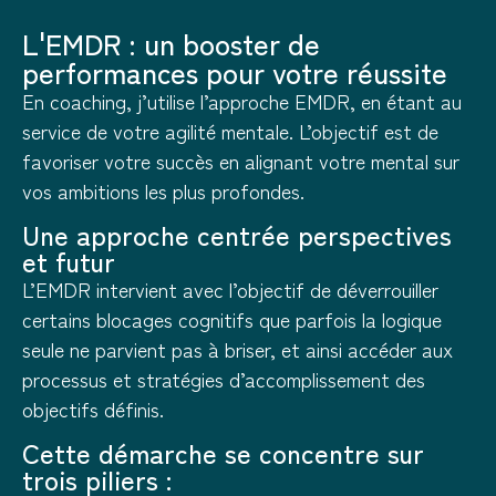
L'EMDR : un booster de
performances pour votre réussite
En coaching, j’utilise l’approche EMDR, en étant au
service de votre agilité mentale. L’objectif est de
favoriser votre succès en alignant votre mental sur
vos ambitions les plus profondes.
Une approche centrée perspectives
et futur
L’EMDR intervient avec l’objectif de déverrouiller
certains blocages cognitifs que parfois la logique
seule ne parvient pas à briser, et ainsi accéder aux
processus et stratégies d’accomplissement des
objectifs définis.
Cette démarche se concentre sur
trois piliers :