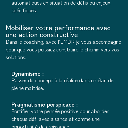
automatiques en situation de défis ou enjeux
spécifiques.
Mobiliser votre performance avec
une action constructive
Dans le coaching, avec l’EMDR je vous accompagne
pour que vous puissiez construire le chemin vers vos
solutions.
Dynamisme :
Passer du concept à la réalité dans un élan de
pleine maîtrise.
Pragmatisme perspicace :
Fortifier votre pensée positive pour aborder
chaque défi avec aisance et comme une
opportunité de croissance.