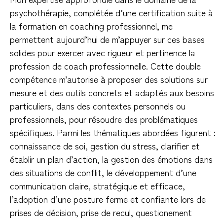
psychothérapie, complétée d’une certification suite à
la formation en coaching professionnel, me
permettent aujourd’hui de m’appuyer sur ces bases
solides pour exercer avec rigueur et pertinence la
profession de coach professionnelle. Cette double
compétence m’autorise à proposer des solutions sur
mesure et des outils concrets et adaptés aux besoins
particuliers, dans des contextes personnels ou
professionnels, pour résoudre des problématiques
spécifiques. Parmi les thématiques abordées figurent :
connaissance de soi, gestion du stress, clarifier et
établir un plan d’action, la gestion des émotions dans
des situations de conflit, le développement d’une
communication claire, stratégique et efficace,
l’adoption d’une posture ferme et confiante lors de
prises de décision, prise de recul, questionement