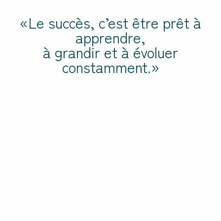
«Le succès, c’est être prêt à
apprendre,
à grandir et à évoluer
constamment.»