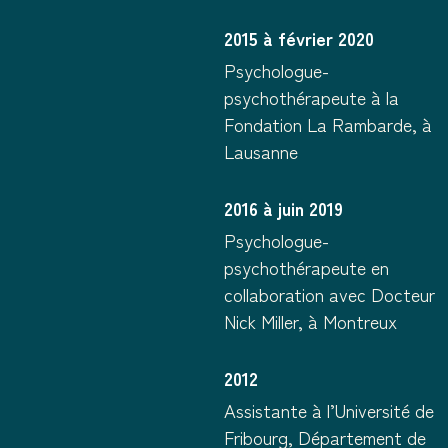
2015 à février 2020
Psychologue-
psychothérapeute à la
Fondation La Rambarde, à
Lausanne
2016 à juin 2019
Psychologue-
psychothérapeute en
collaboration avec Docteur
Nick Miller, à Montreux
2012
Assistante à l’Université de
Fribourg, Département de