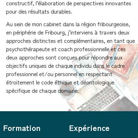
constructif, l’élaboration de perspectives innovantes
pour des résultats durables.
Au sein de mon cabinet dans la région fribourgeoise,
en périphérie de Fribourg, j’interviens à travers deux
approches distinctes et complémentaires, en tant que
psychothérapeute et coach professionnelle et ces
deux approches sont conçues pour répondre aux
objectifs uniques de chaque individu dans le cadre
professionnel et/ou personnel en respectant
étroitement le code éthique et déontologique
spécifique de chaque domaine.
Formation
Expérience